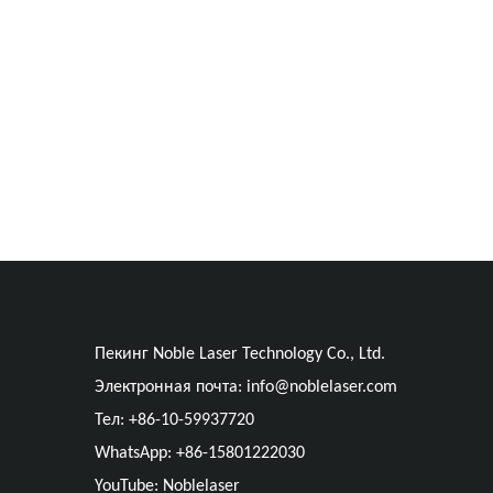
Пекинг Noble Laser Technology Co., Ltd.
Электронная почта:
info@noblelaser.com
Тел: +86-10-59937720
WhatsApp: +86-15801222030
YouTube: Noblelaser