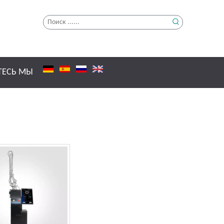
ТЕСЬ МЫ