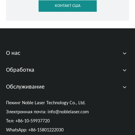
КОНТАКТ США
О нас
Обработка
Обслуживание
Пекинг Noble Laser Technology Co., Ltd.
Электронная почта:
info@noblelaser.com
Тел: +86-10-59937720
WhatsApp: +86-15801222030